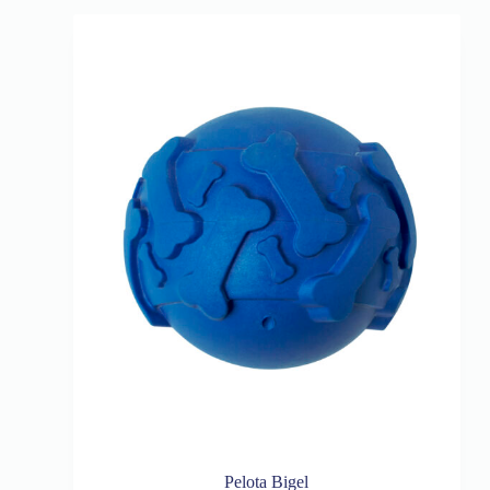
Pelota Bigel