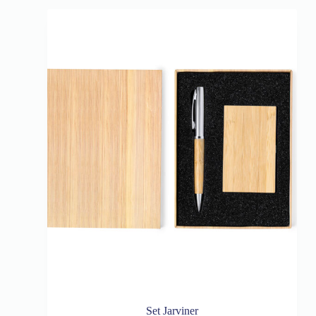
Set Jarviner