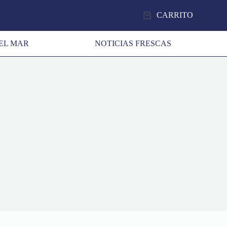
CARRITO
EL MAR
NOTICIAS FRESCAS