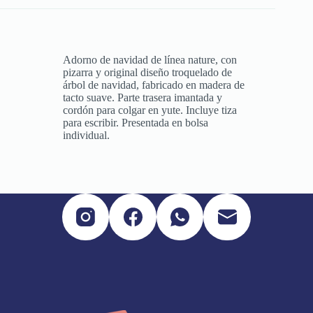
Adorno de navidad de línea nature, con
pizarra y original diseño troquelado de
árbol de navidad, fabricado en madera de
tacto suave. Parte trasera imantada y
cordón para colgar en yute. Incluye tiza
para escribir. Presentada en bolsa
individual.