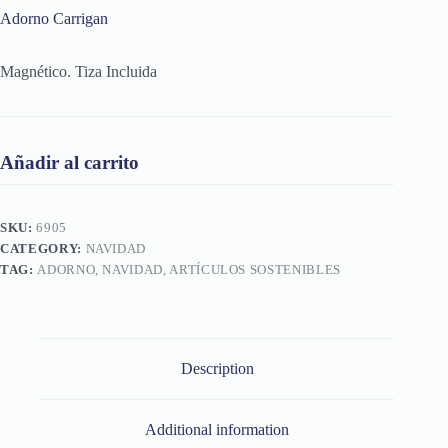
Adorno Carrigan
Magnético. Tiza Incluida
Añadir al carrito
SKU:
6905
CATEGORY:
NAVIDAD
TAG:
ADORNO, NAVIDAD, ARTÍCULOS SOSTENIBLES
Description
Additional information