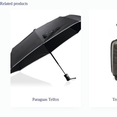
Related products
Paraguas Telfox
Tr