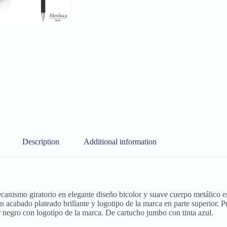
Description
Additional information
canismo giratorio en elegante diseño bicolor y suave cuerpo metálico e
 en acabado plateado brillante y logotipo de la marca en parte superior. 
r negro con logotipo de la marca. De cartucho jumbo con tinta azul.