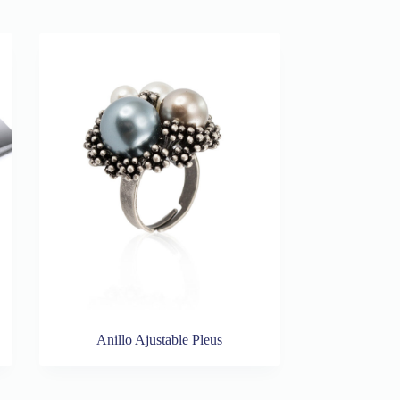
Anillo Ajustable Pleus