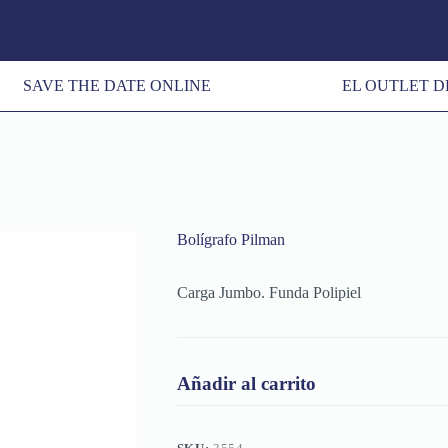
SAVE THE DATE ONLINE
EL OUTLET D
Bolígrafo Pilman
Carga Jumbo. Funda Polipiel
Añadir al carrito