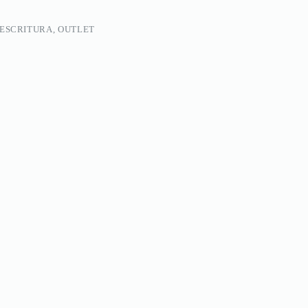
 ESCRITURA, OUTLET