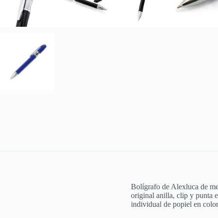
Bolígrafo de Alexluca de me
original anilla, clip y punta
individual de popiel en colo