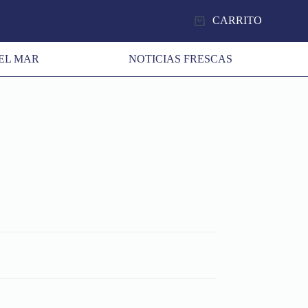
CARRITO
EL MAR
NOTICIAS FRESCAS