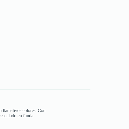
n llamativos colores. Con
Presentado en funda