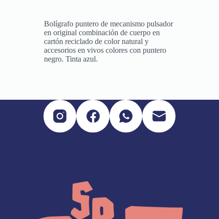
Bolígrafo puntero de mecanismo pulsador
en original combinación de cuerpo en
cartón reciclado de color natural y
accesorios en vivos colores con puntero
negro. Tinta azul.