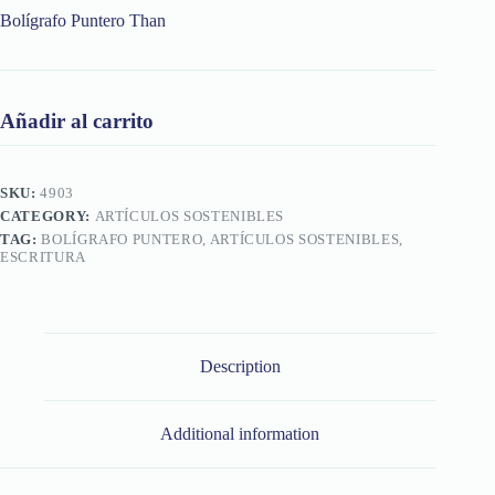
Bolígrafo Puntero Than
Añadir al carrito
SKU:
4903
CATEGORY:
ARTÍCULOS SOSTENIBLES
TAG:
BOLÍGRAFO PUNTERO, ARTÍCULOS SOSTENIBLES,
ESCRITURA
Description
Additional information