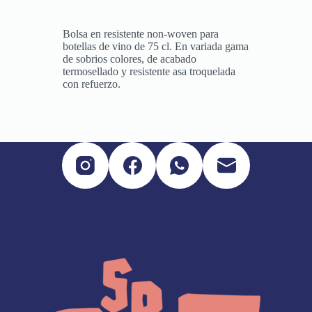
Bolsa en resistente non-woven para
botellas de vino de 75 cl. En variada gama
de sobrios colores, de acabado
termosellado y resistente asa troquelada
con refuerzo.