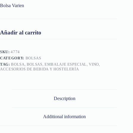
Bolsa Varien
Añadir al carrito
SKU:
4774
CATEGORY:
BOLSAS
TAG:
BOLSA, BOLSAS, EMBALAJE ESPECIAL, VINO,
ACCESORIOS DE BEBIDA Y HOSTELERÍA
Description
Additional information