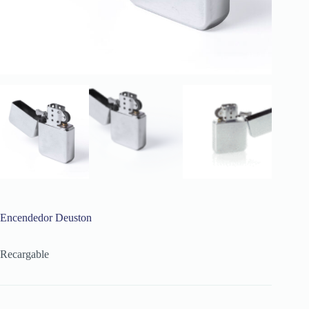
Encendedor Deuston
Recargable