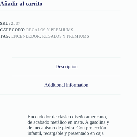
Añadir al carrito
SKU:
2537
CATEGORY:
REGALOS Y PREMIUMS
TAG:
ENCENDEDOR, REGALOS Y PREMIUMS
Description
Additional information
Encendedor de clásico diseño americano,
de acabado metálico en mate. A gasolina y
de mecanismo de piedra. Con protección
infantil, recargable y presentado en caja