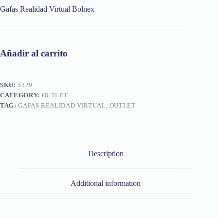
Gafas Realidad Virtual Bolnex
Añadir al carrito
SKU:
5329
CATEGORY:
OUTLET
TAG:
GAFAS REALIDAD VIRTUAL, OUTLET
Description
Additional information