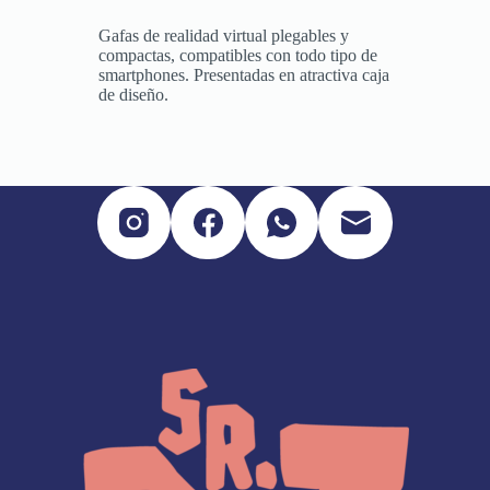
Gafas de realidad virtual plegables y
compactas, compatibles con todo tipo de
smartphones. Presentadas en atractiva caja
de diseño.