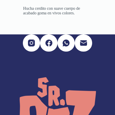
Hucha cerdito con suave cuerpo de
acabado goma en vivos colores.