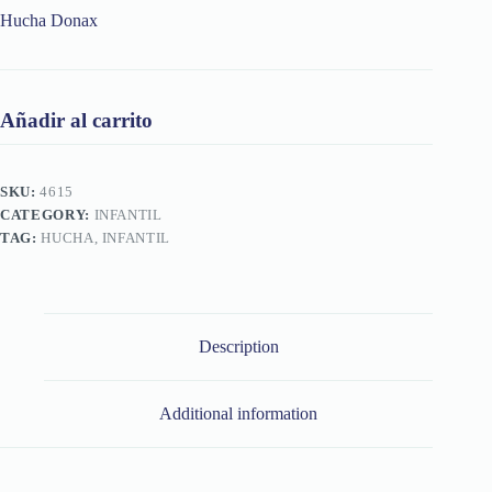
Hucha Donax
Añadir al carrito
SKU:
4615
CATEGORY:
INFANTIL
TAG:
HUCHA, INFANTIL
Description
Additional information