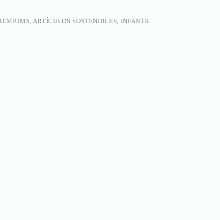
REMIUMS, ARTÍCULOS SOSTENIBLES, INFANTIL