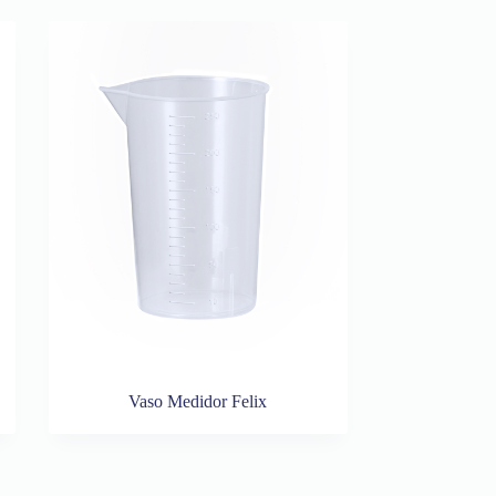
Vaso Medidor Felix