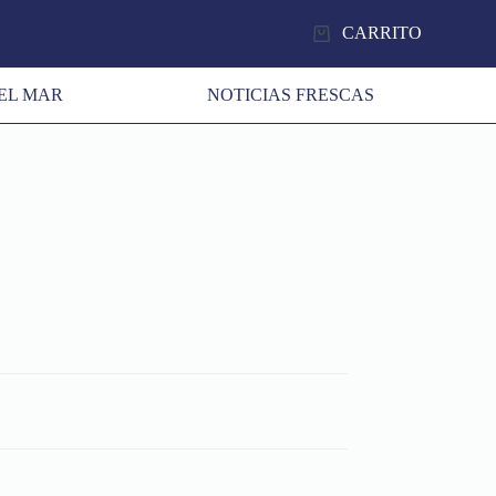
CARRITO
EL MAR
NOTICIAS FRESCAS