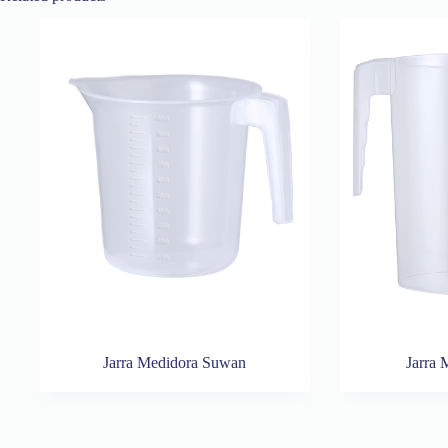
Jarra Medidora Suwan
Jarra 