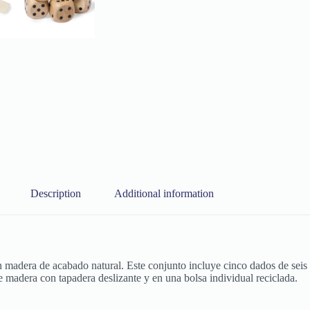
Description
Additional information
 madera de acabado natural. Este conjunto incluye cinco dados de seis 
 madera con tapadera deslizante y en una bolsa individual reciclada.