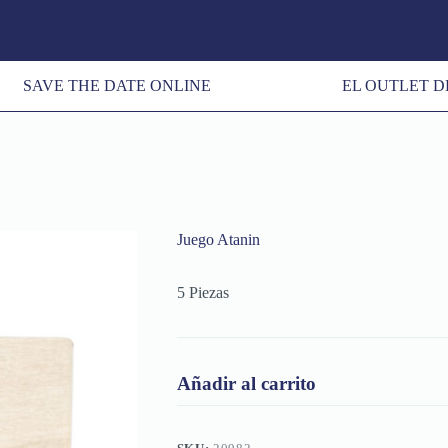
SAVE THE DATE ONLINE
EL OUTLET D
Juego Atanin
5 Piezas
Añadir al carrito