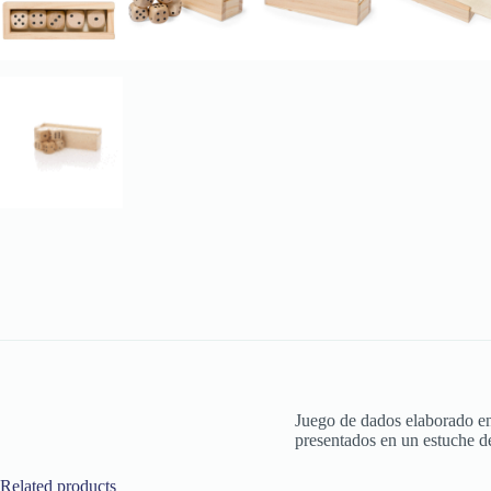
Juego de dados elaborado en
presentados en un estuche de
Related products