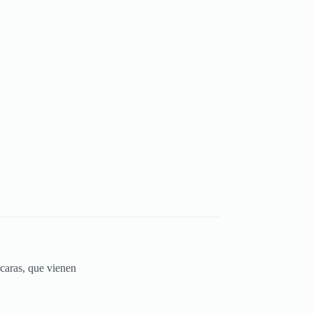
caras, que vienen