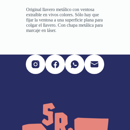
Original llavero metálico con ventosa
extraíble en vivos colores. Sólo hay que
fijar la ventosa a una superficie plana para
colgar el llavero. Con chapa metálica para
marcaje en láser.