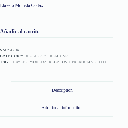
Llavero Moneda Coltax
Añadir al carrito
SKU:
4704
CATEGORY:
REGALOS Y PREMIUMS
TAG:
LLAVERO MONEDA, REGALOS Y PREMIUMS, OUTLET
Description
Additional information