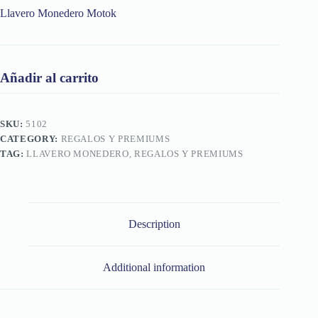
Llavero Monedero Motok
Añadir al carrito
SKU:
5102
CATEGORY:
REGALOS Y PREMIUMS
TAG:
LLAVERO MONEDERO, REGALOS Y PREMIUMS
Description
Additional information