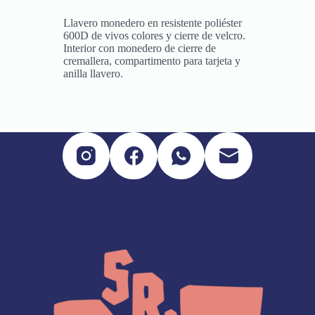
Llavero monedero en resistente poliéster
600D de vivos colores y cierre de velcro.
Interior con monedero de cierre de
cremallera, compartimento para tarjeta y
anilla llavero.