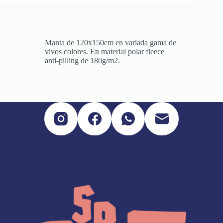
Manta de 120x150cm en variada gama de
vivos colores. En material polar fleece
anti-pilling de 180g/m2.