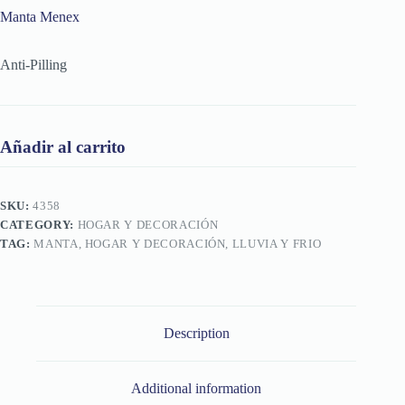
Manta Menex
Anti-Pilling
Añadir al carrito
SKU:
4358
CATEGORY:
HOGAR Y DECORACIÓN
TAG:
MANTA, HOGAR Y DECORACIÓN, LLUVIA Y FRIO
Description
Additional information