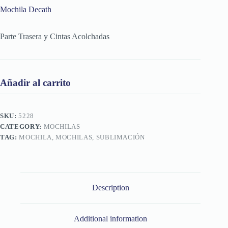
Mochila Decath
Parte Trasera y Cintas Acolchadas
Añadir al carrito
SKU:
5228
CATEGORY:
MOCHILAS
TAG:
MOCHILA, MOCHILAS, SUBLIMACIÓN
Description
Additional information