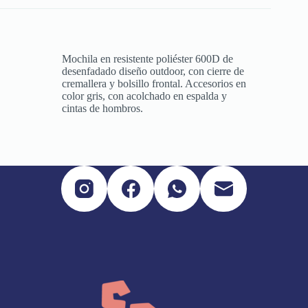
Mochila en resistente poliéster 600D de
desenfadado diseño outdoor, con cierre de
cremallera y bolsillo frontal. Accesorios en
color gris, con acolchado en espalda y
cintas de hombros.