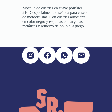
Mochila de cuerdas en suave poliéster
210D especialmente diseñada para cascos
de motociclistas. Con cuerdas autocierre
en color negro y esquinas con argollas
metálicas y refuerzo de polipiel a juego.