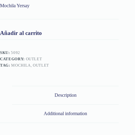
Mochila Yersay
Añadir al carrito
SKU:
5092
CATEGORY:
OUTLET
TAG:
MOCHILA, OUTLET
Description
Additional information