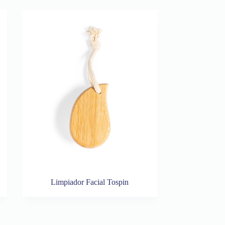
Limpiador Facial Tospin