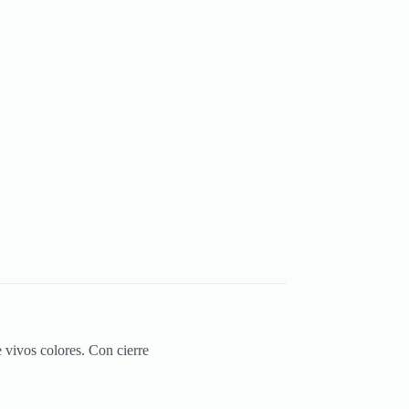
 vivos colores. Con cierre