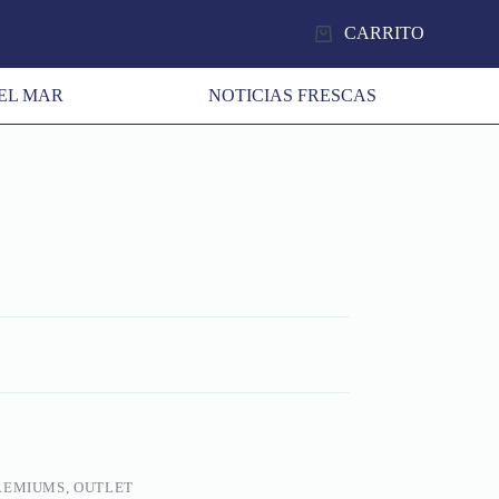
CARRITO
EL MAR
NOTICIAS FRESCAS
REMIUMS, OUTLET