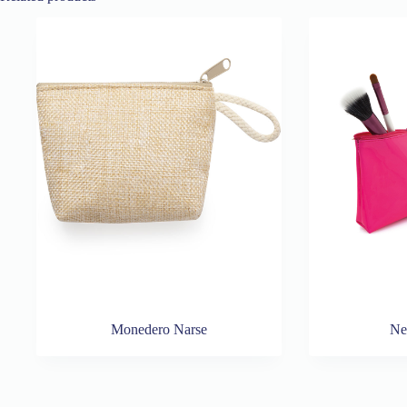
Monedero Narse
Ne