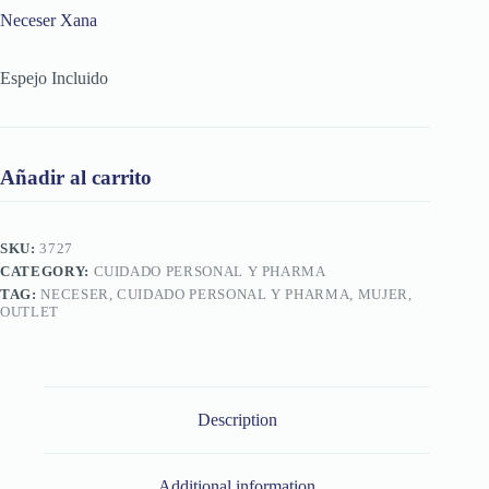
Neceser Xana
Espejo Incluido
Añadir al carrito
SKU:
3727
CATEGORY:
CUIDADO PERSONAL Y PHARMA
TAG:
NECESER, CUIDADO PERSONAL Y PHARMA, MUJER,
OUTLET
Description
Additional information