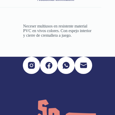
Neceser multiusos en resistente material
PVC en vivos colores. Con espejo interior
y cierre de cremallera a juego.