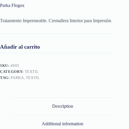
Parka Flogox
Tratamiento Impermeable. Cremallera Interior para Impresión
Añadir al carrito
SKU:
4805
CATEGORY:
TEXTIL
TAG:
PARKA, TEXTIL
Description
Additional information