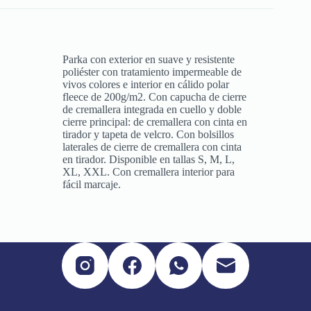
Parka con exterior en suave y resistente
poliéster con tratamiento impermeable de
vivos colores e interior en cálido polar
fleece de 200g/m2. Con capucha de cierre
de cremallera integrada en cuello y doble
cierre principal: de cremallera con cinta en
tirador y tapeta de velcro. Con bolsillos
laterales de cierre de cremallera con cinta
en tirador. Disponible en tallas S, M, L,
XL, XXL. Con cremallera interior para
fácil marcaje.