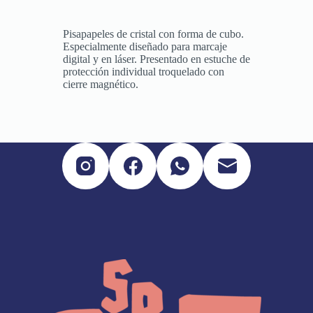
Pisapapeles de cristal con forma de cubo.
Especialmente diseñado para marcaje
digital y en láser. Presentado en estuche de
protección individual troquelado con
cierre magnético.