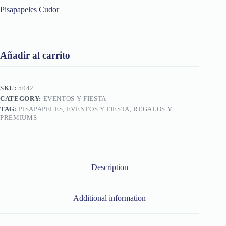
Pisapapeles Cudor
Añadir al carrito
SKU:
5042
CATEGORY:
EVENTOS Y FIESTA
TAG:
PISAPAPELES, EVENTOS Y FIESTA, REGALOS Y
PREMIUMS
Description
Additional information