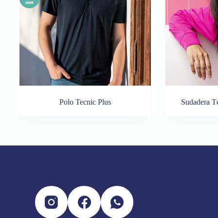
Polo Tecnic Plus
Sudadera T