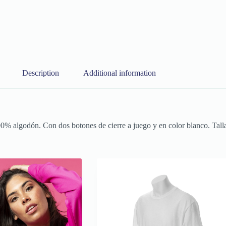
Description
Additional information
00% algodón. Con dos botones de cierre a juego y en color blanco. Ta