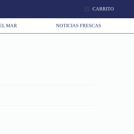
CARRITO
EL MAR
NOTICIAS FRESCAS