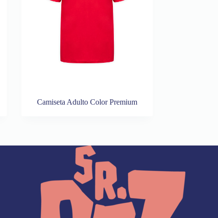
Camiseta Adulto Color Premium