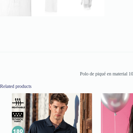
Polo de piqué en material 1
Related products