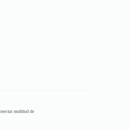
onectar multitud de