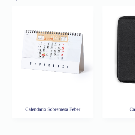
Calendario Sobremesa Feber
Ca