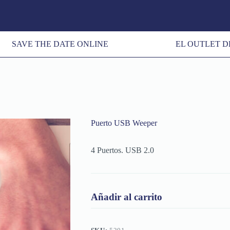
SAVE THE DATE ONLINE
EL OUTLET D
Puerto USB Weeper
4 Puertos. USB 2.0
Añadir al carrito