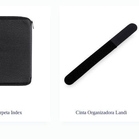
rpeta Index
Cinta Organizadora Landi