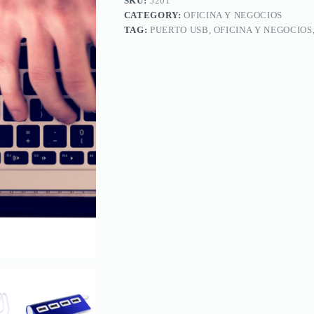
SKU:
5201
CATEGORY:
OFICINA Y NEGOCIOS
TAG:
PUERTO USB, OFICINA Y NEGOCIOS