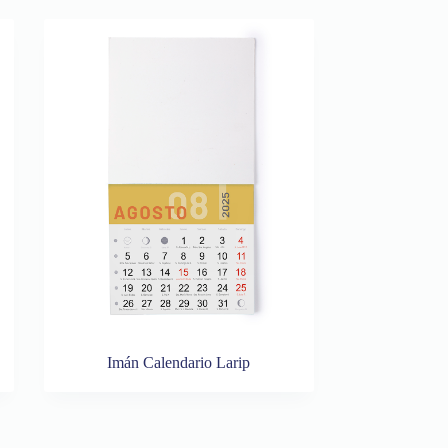
Imán Calendario Larip