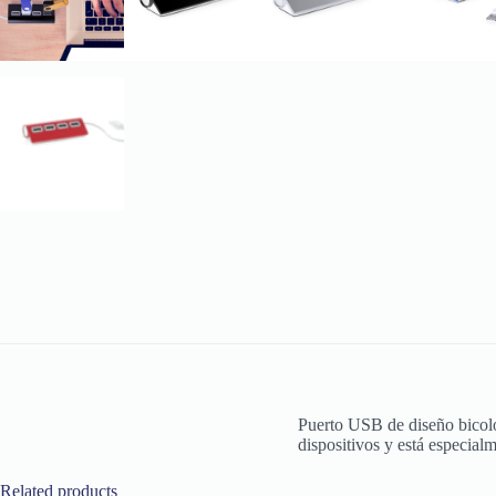
Puerto USB de diseño bicolo
dispositivos y está especial
Related products