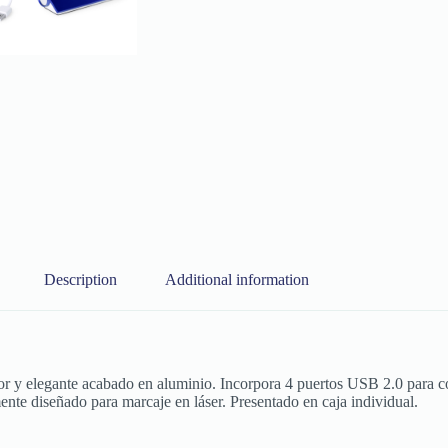
Description
Additional information
r y elegante acabado en aluminio. Incorpora 4 puertos USB 2.0 para c
mente diseñado para marcaje en láser. Presentado en caja individual.