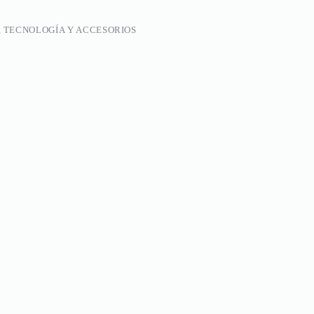
, TECNOLOGÍA Y ACCESORIOS