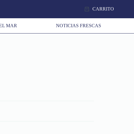
CARRITO
EL MAR
NOTICIAS FRESCAS