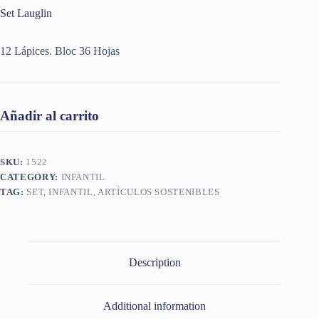
Set Lauglin
12 Lápices. Bloc 36 Hojas
Añadir al carrito
SKU:
1522
CATEGORY:
INFANTIL
TAG:
SET, INFANTIL, ARTÍCULOS SOSTENIBLES
Description
Additional information