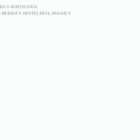
IDA Y HOSTELERÍA
E BEBIDA Y HOSTELERÍA, HOGAR Y