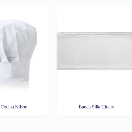
 Cocina Nilson
Banda Silla Hiners