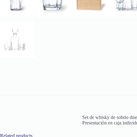
Set de whisky de sobrio dise
Presentación en caja individu
Related products