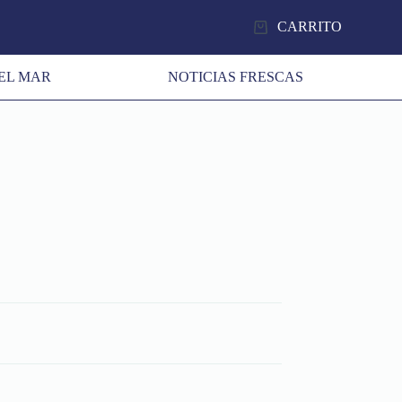
CARRITO
EL MAR
NOTICIAS FRESCAS