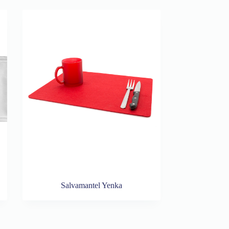
Salvamantel Yenka