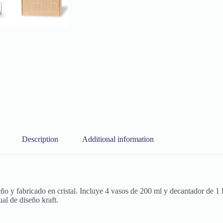
Description
Additional information
ño y fabricado en cristal. Incluye 4 vasos de 200 ml y decantador de 1 l,
al de diseño kraft.