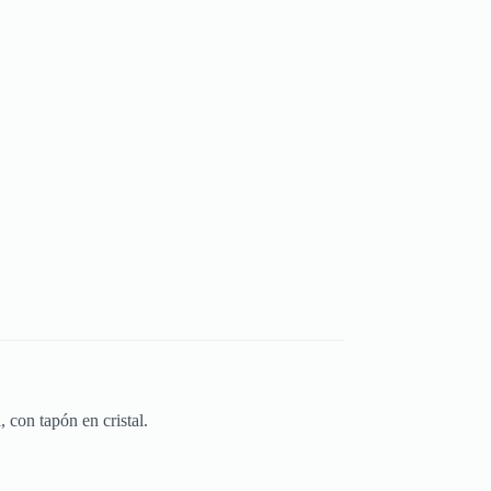
 con tapón en cristal.