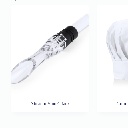
Aireador Vino Crianz
Gorro