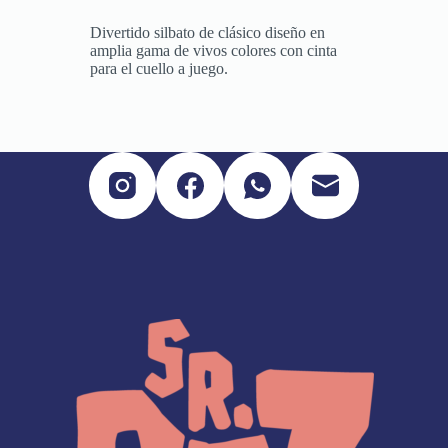
Divertido silbato de clásico diseño en
amplia gama de vivos colores con cinta
para el cuello a juego.