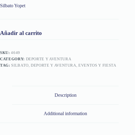
Silbato Yopet
Añadir al carrito
SKU:
4649
CATEGORY:
DEPORTE Y AVENTURA
TAG:
SILBATO, DEPORTE Y AVENTURA, EVENTOS Y FIESTA
Description
Additional information