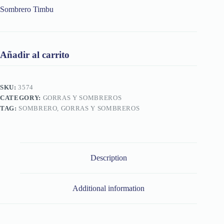
Sombrero Timbu
Añadir al carrito
SKU:
3574
CATEGORY:
GORRAS Y SOMBREROS
TAG:
SOMBRERO, GORRAS Y SOMBREROS
Description
Additional information