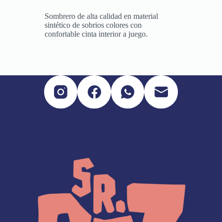
Sombrero de alta calidad en material
sintético de sobrios colores con
confortable cinta interior a juego.