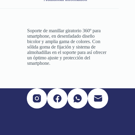
Soporte de manillar giratorio 360º para
smartphone, en desenfadado diseño
bicolor y amplia gama de colores. Con
sólida goma de fijación y sistema de
almohadillas en el soporte para así ofrecer
un óptimo ajuste y protección del
smartphone.