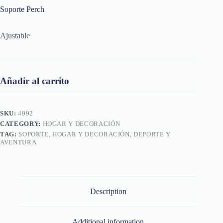
Soporte Perch
Ajustable
Añadir al carrito
SKU:
4992
CATEGORY:
HOGAR Y DECORACIÓN
TAG:
SOPORTE, HOGAR Y DECORACIÓN, DEPORTE Y
AVENTURA
Description
Additional information