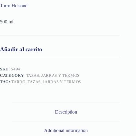
Tarro Heisond
500 ml
Añadir al carrito
SKU:
5494
CATEGORY:
TAZAS, JARRAS Y TERMOS
TAG:
TARRO, TAZAS, JARRAS Y TERMOS
Description
Additional information