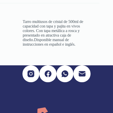
Tarro multiusos de cristal de 500ml de
capacidad con tapa y pajita en vivos
colores. Con tapa metálica a rosca y
presentado en atractiva caja de
diseño.Disponible manual de
instrucciones en español e inglés.