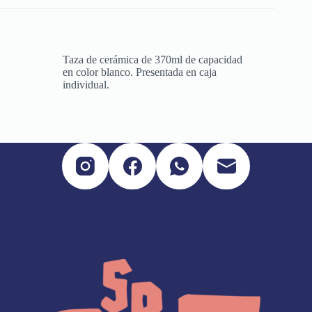
Taza de cerámica de 370ml de capacidad
en color blanco. Presentada en caja
individual.