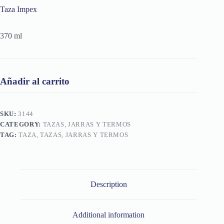
Taza Impex
370 ml
Añadir al carrito
SKU:
3144
CATEGORY:
TAZAS, JARRAS Y TERMOS
TAG:
TAZA, TAZAS, JARRAS Y TERMOS
Description
Additional information