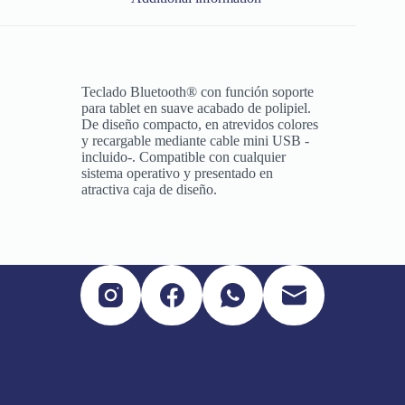
Teclado Bluetooth® con función soporte
para tablet en suave acabado de polipiel.
De diseño compacto, en atrevidos colores
y recargable mediante cable mini USB -
incluido-. Compatible con cualquier
sistema operativo y presentado en
atractiva caja de diseño.