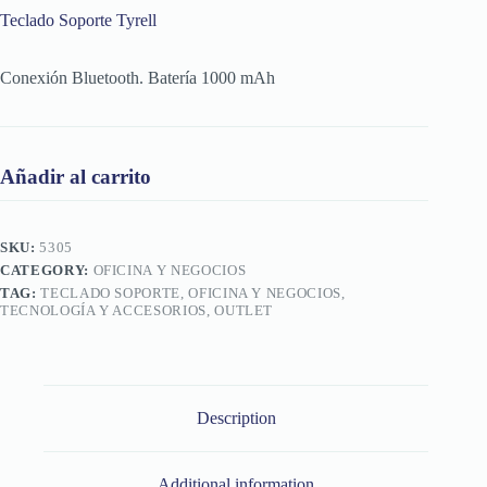
Teclado Soporte Tyrell
Conexión Bluetooth. Batería 1000 mAh
Añadir al carrito
SKU:
5305
CATEGORY:
OFICINA Y NEGOCIOS
TAG:
TECLADO SOPORTE, OFICINA Y NEGOCIOS,
TECNOLOGÍA Y ACCESORIOS, OUTLET
Description
Additional information