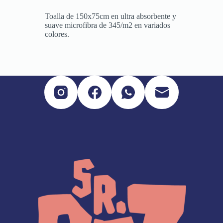
Toalla de 150x75cm en ultra absorbente y
suave microfibra de 345/m2 en variados
colores.