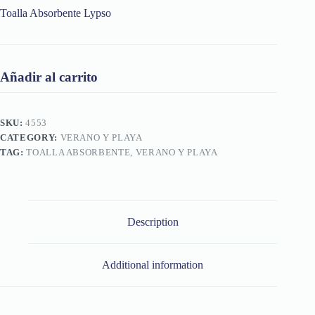
Toalla Absorbente Lypso
Añadir al carrito
SKU:
4553
CATEGORY:
VERANO Y PLAYA
TAG:
TOALLA ABSORBENTE, VERANO Y PLAYA
Description
Additional information