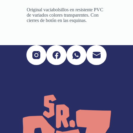
Original vaciabolsillos en resistente PVC
de variados colores transparentes. Con
cierres de botón en las esquinas.