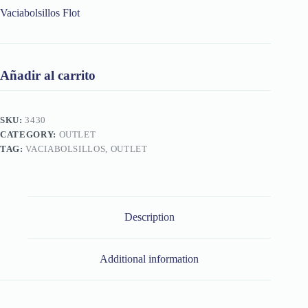
Vaciabolsillos Flot
Añadir al carrito
SKU:
3430
CATEGORY:
OUTLET
TAG:
VACIABOLSILLOS, OUTLET
Description
Additional information