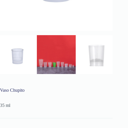
Vaso Chupito
35 ml