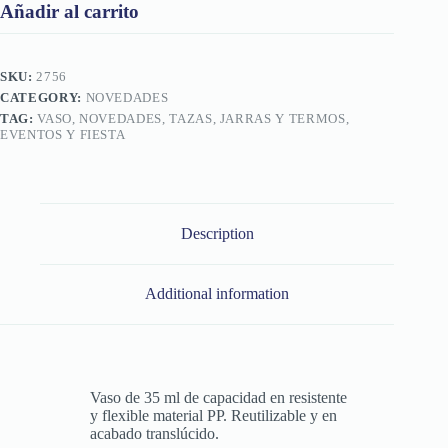
Añadir al carrito
SKU:
2756
CATEGORY:
NOVEDADES
TAG:
VASO, NOVEDADES, TAZAS, JARRAS Y TERMOS,
EVENTOS Y FIESTA
Description
Additional information
Vaso de 35 ml de capacidad en resistente
y flexible material PP. Reutilizable y en
acabado translúcido.