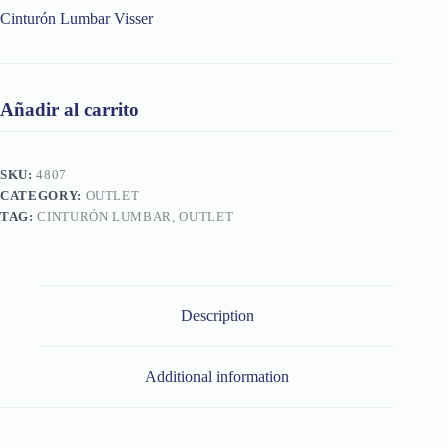
Cinturón Lumbar Visser
Añadir al carrito
SKU:
4807
CATEGORY:
OUTLET
TAG:
CINTURÓN LUMBAR, OUTLET
Description
Additional information