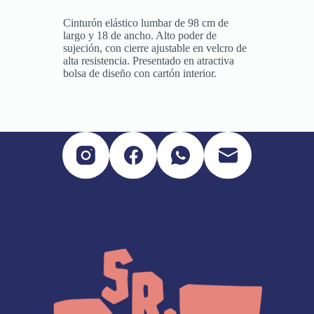
Cinturón elástico lumbar de 98 cm de
largo y 18 de ancho. Alto poder de
sujeción, con cierre ajustable en velcro de
alta resistencia. Presentado en atractiva
bolsa de diseño con cartón interior.