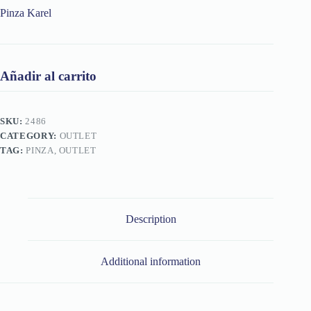
Pinza Karel
Añadir al carrito
SKU:
2486
CATEGORY:
OUTLET
TAG:
PINZA, OUTLET
Description
Additional information