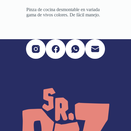
Pinza de cocina desmontable en variada
gama de vivos colores. De fácil manejo.