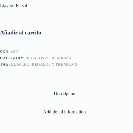
Llavero Persal
Añadir al carrito
SKU:
4978
CATEGORY:
REGALOS Y PREMIUMS
TAG:
LLAVERO, REGALOS Y PREMIUMS
Description
Additional information