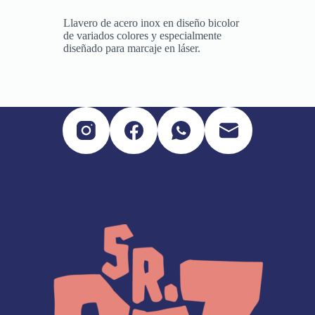
Llavero de acero inox en diseño bicolor
de variados colores y especialmente
diseñado para marcaje en láser.