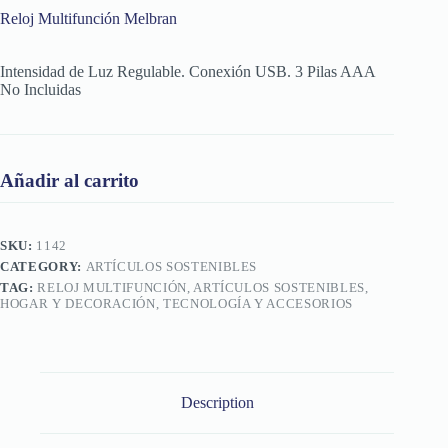
Reloj Multifunción Melbran
Intensidad de Luz Regulable. Conexión USB. 3 Pilas AAA
No Incluidas
Añadir al carrito
SKU:
1142
CATEGORY:
ARTÍCULOS SOSTENIBLES
TAG:
RELOJ MULTIFUNCIÓN, ARTÍCULOS SOSTENIBLES,
HOGAR Y DECORACIÓN, TECNOLOGÍA Y ACCESORIOS
Description