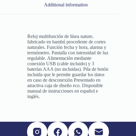
Additional information
Reloj multifunción de línea nature,
fabricado en bambú procedente de cortes
naturales. Función fecha y hora, alarma y
termómetro. Pantalla con intensidad de luz
regulable. Alimentación mediante
conexión USB (cable incluido) y 3
baterías AAA (no incluidas). Pila de botón
incluida que le permite guardar los datos
en caso de desconexión Presentado en
atractiva caja de diseño eco. Disponible
manual de instrucciones en español e
inglés.