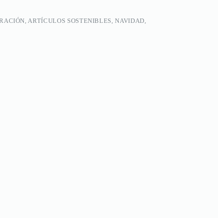
ACIÓN, ARTÍCULOS SOSTENIBLES, NAVIDAD,