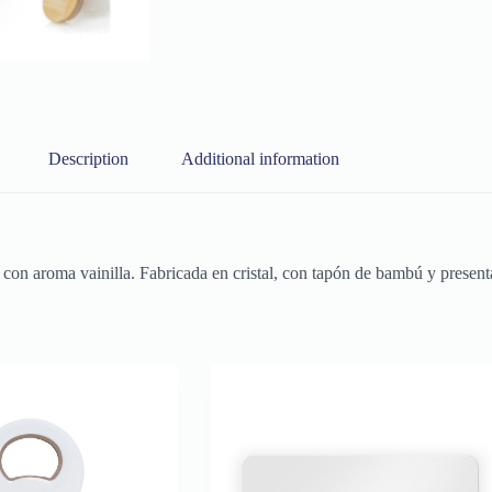
Description
Additional information
e con aroma vainilla. Fabricada en cristal, con tapón de bambú y present