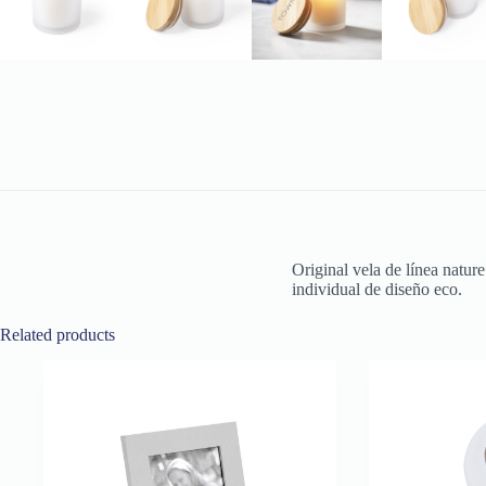
Original vela de línea natur
individual de diseño eco.
Related products