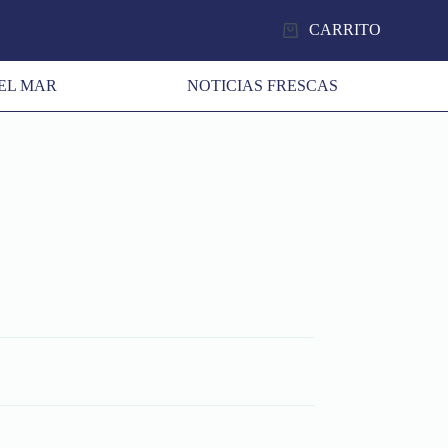
CARRITO
EL MAR
NOTICIAS FRESCAS