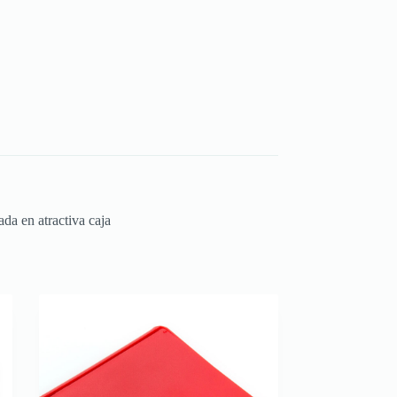
ada en atractiva caja