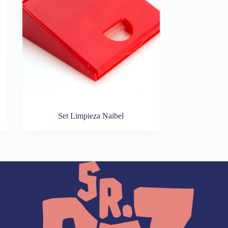
Set Limpieza Naibel