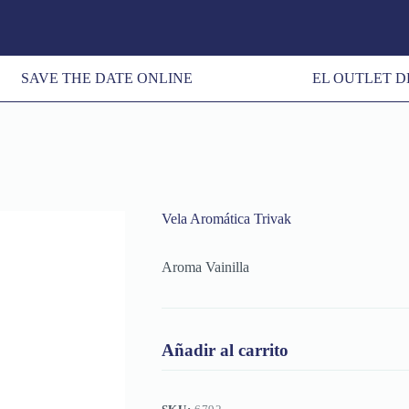
SAVE THE DATE ONLINE
EL OUTLET D
Vela Aromática Trivak
Aroma Vainilla
Añadir al carrito